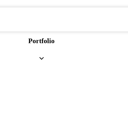
Portfolio