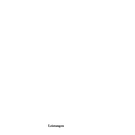
Leistungen