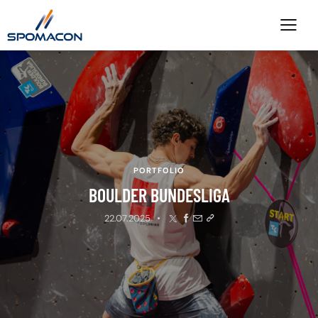
PORTFOLIO
BOULDER BUNDESLIGA
22.07.2025