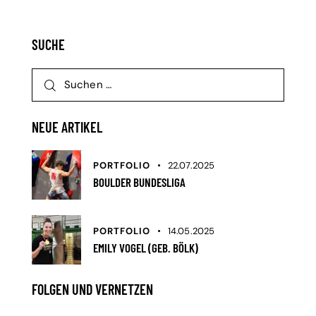
SUCHE
NEUE ARTIKEL
PORTFOLIO
22.07.2025
BOULDER BUNDESLIGA
PORTFOLIO
14.05.2025
EMILY VOGEL (GEB. BÖLK)
FOLGEN UND VERNETZEN