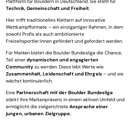
Plattform für Bouldern in Deutschland. Sie steht für
Technik, Gemeinschaft und Freiheit
.
Hier trifft traditionelles Klettern auf innovative
Wettkampfformate – ein einzigartiger Rahmen, in dem
sowohl Profis als auch ambitionierte
Freizeitsportler:innen gefördert und gefordert werden.
Für Marken bietet die Boulder Bundesliga die Chance,
Teil einer
dynamischen und engagierten
Community
zu werden. Diese lebt Werte wie
Zusammenhalt, Leidenschaft und Ehrgeiz
– und sie
wächst kontinuierlich.
Eine
Partnerschaft mit der Boulder Bundesliga
stärkt Ihre Markenpräsenz in einem aktiven Umfeld und
ermöglicht die zielgerichtete
Ansprache einer
jungen, urbanen Zielgruppe.