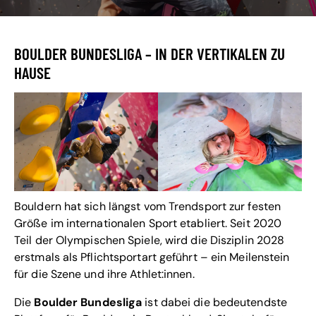
BOULDER BUNDESLIGA – IN DER VERTIKALEN ZU
HAUSE
Bouldern hat sich längst vom Trendsport zur festen
Größe im internationalen Sport etabliert. Seit 2020
Teil der Olympischen Spiele, wird die Disziplin 2028
erstmals als Pflichtsportart geführt – ein Meilenstein
für die Szene und ihre Athlet:innen.
Die
Boulder Bundesliga
ist dabei die bedeutendste