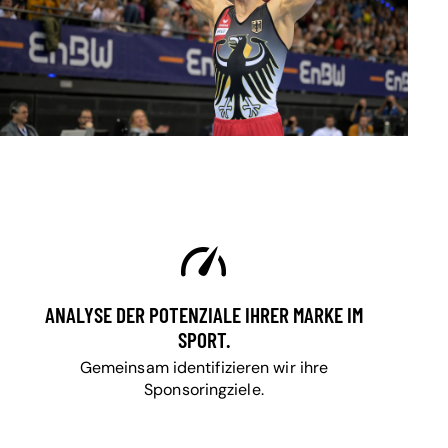
ANALYSE DER POTENZIALE IHRER MARKE IM
SPORT.
Gemeinsam identifizieren wir ihre
Sponsoringziele.