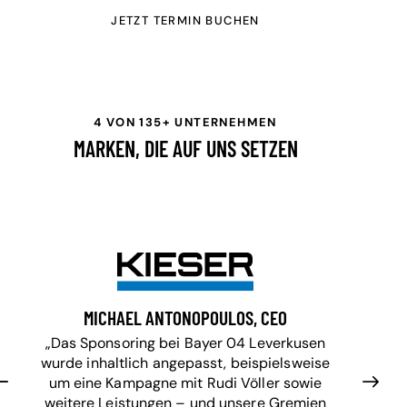
JETZT TERMIN BUCHEN
4 VON 135+ UNTERNEHMEN
MARKEN, DIE AUF UNS SETZEN
MICHAEL ANTONOPOULOS, CEO
„Das Sponsoring bei Bayer 04 Leverkusen
wurde inhaltlich angepasst, beispielsweise
um eine Kampagne mit Rudi Völler sowie
weitere Leistungen – und unsere Gremien