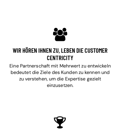
WIR HÖREN IHNEN ZU, LEBEN DIE CUSTOMER
CENTRICITY
Eine Partnerschaft mit Mehrwert zu entwickeln
bedeutet die Ziele des Kunden zu kennen und
zu verstehen, um die Expertise gezielt
einzusetzen.