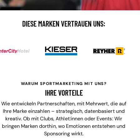
DIESE MARKEN VERTRAUEN UNS:
WARUM SPORTMARKETING MIT UNS?
IHRE VORTEILE
Wie entwickeln Partnerschaften, mit Mehrwert, die auf
Ihre Marke einzahlen – strategisch, datenbasiert und
kreativ. Ob mit Clubs, Athlet:innen oder Events: Wir
bringen Marken dorthin, wo Emotionen entstehen und
Sponsoring wirkt.