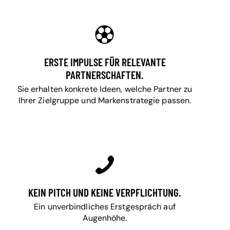
ERSTE IMPULSE FÜR RELEVANTE
PARTNERSCHAFTEN.
Sie erhalten konkrete Ideen, welche Partner zu
Ihrer Zielgruppe und Markenstrategie passen.
KEIN PITCH UND KEINE VERPFLICHTUNG.
Ein unverbindliches Erstgespräch auf
Augenhöhe.