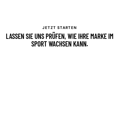
JETZT STARTEN
LASSEN SIE UNS PRÜFEN, WIE IHRE MARKE IM
SPORT WACHSEN KANN.