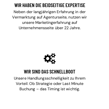
WIR HABEN DIE BEIDSEITIGE EXPERTISE
Neben der langjährigen Erfahrung in der
Vermarktung auf Agenturseite, nutzen wir
unsere Marketingerfahrung auf
Unternehmensseite über 22 Jahre.
WIR SIND DAS SCHNELLBOOT
Unsere Handlungsschnelligkeit zu Ihrem
Vorteil: Ob Strategie oder Last Minute
Buchung – das Timing ist wichtig.