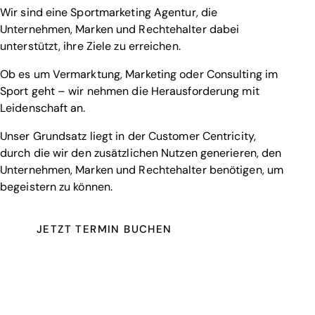
Wir sind eine Sportmarketing Agentur, die
Unternehmen, Marken und Rechtehalter dabei
unterstützt, ihre Ziele zu erreichen.
Ob es um Vermarktung, Marketing oder Consulting im
Sport geht – wir nehmen die Herausforderung mit
Leidenschaft an.
Unser Grundsatz liegt in der Customer Centricity,
durch die wir den zusätzlichen Nutzen generieren, den
Unternehmen, Marken und Rechtehalter benötigen, um
begeistern zu können.
JETZT TERMIN BUCHEN