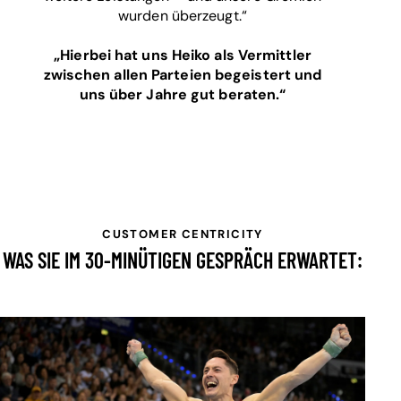
wurden überzeugt.“
„Hierbei hat uns Heiko als Vermittler
zwischen allen Parteien begeistert und
uns über Jahre gut beraten.“
CUSTOMER CENTRICITY
WAS SIE IM 30-MINÜTIGEN GESPRÄCH ERWARTET: